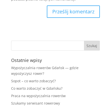
Ostatnie wpisy
Wypożyczalnia rowerów Gdańsk — gdzie
wypożyczysz rower?
Sopot – co warto zobaczyć?
Co warto zobaczyć w Gdańsku?
Praca na wypożyczalnia rowerów
Szukamy serwisant rowerowy