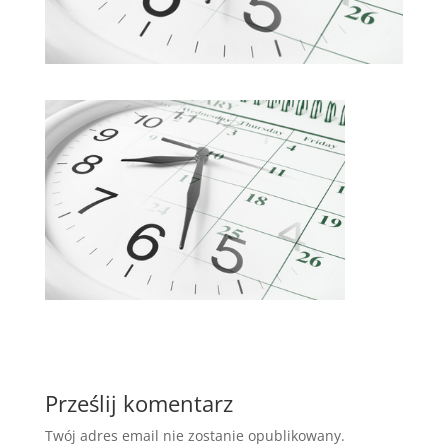
Prześlij komentarz
Twój adres email nie zostanie opublikowany.