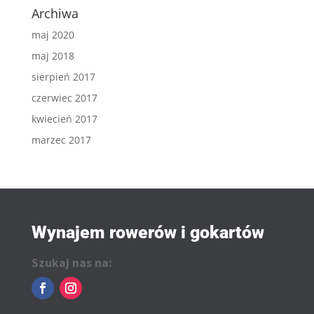
Archiwa
maj 2020
maj 2018
sierpień 2017
czerwiec 2017
kwiecień 2017
marzec 2017
Wynajem rowerów i gokartów
Szukaj nas na: