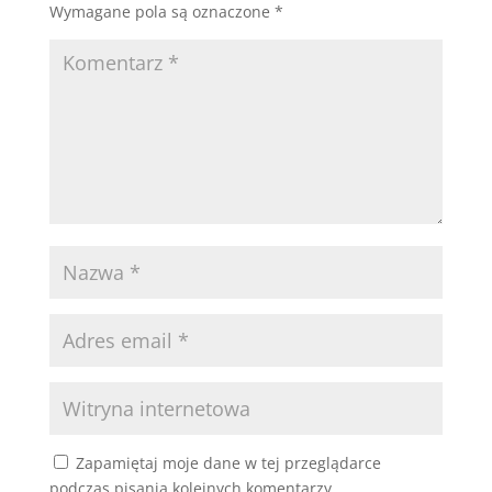
Wymagane pola są oznaczone
*
Zapamiętaj moje dane w tej przeglądarce
podczas pisania kolejnych komentarzy.