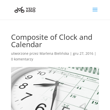
Composite of Clock and
Calendar
utworzone przez
Marlena Bielińska
|
gru 27, 2016
|
0 komentarzy