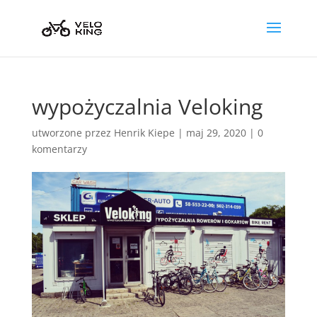
wypożyczalnia Veloking
utworzone przez
Henrik Kiepe
|
maj 29, 2020
|
0
komentarzy