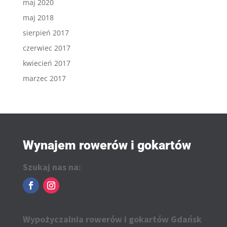
maj 2020
maj 2018
sierpień 2017
czerwiec 2017
kwiecień 2017
marzec 2017
Wynajem rowerów i gokartów
Szukaj nas na:
Wypożyczalnia rowerów i gokartów Gdańsk