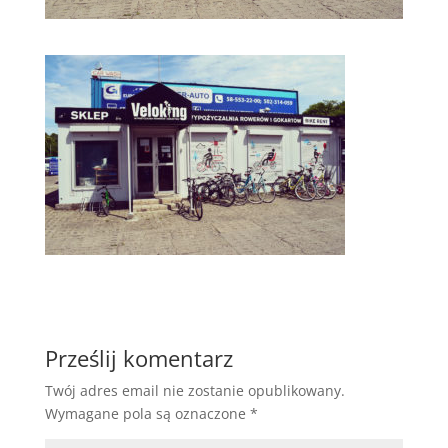
Prześlij komentarz
Twój adres email nie zostanie opublikowany.
Wymagane pola są oznaczone
*