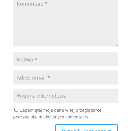
Zapamiętaj moje dane w tej przeglądarce
podczas pisania kolejnych komentarzy.