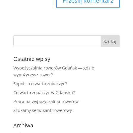
Ostatnie wpisy
Wypożyczalnia rowerów Gdańsk — gdzie
wypożyczysz rower?
Sopot – co warto zobaczyć?
Co warto zobaczyć w Gdańsku?
Praca na wypożyczalnia rowerów
Szukamy serwisant rowerowy
Archiwa