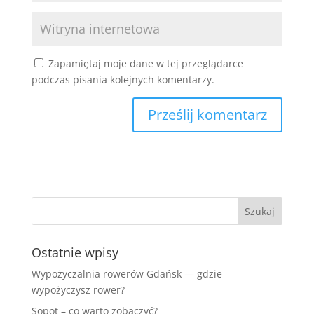
Zapamiętaj moje dane w tej przeglądarce
podczas pisania kolejnych komentarzy.
Ostatnie wpisy
Wypożyczalnia rowerów Gdańsk — gdzie
wypożyczysz rower?
Sopot – co warto zobaczyć?