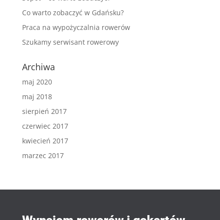
Co warto zobaczyć w Gdańsku?
Praca na wypożyczalnia rowerów
Szukamy serwisant rowerowy
Archiwa
maj 2020
maj 2018
sierpień 2017
czerwiec 2017
kwiecień 2017
marzec 2017