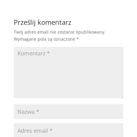
Prześlij komentarz
Twój adres email nie zostanie opublikowany.
Wymagane pola są oznaczone
*