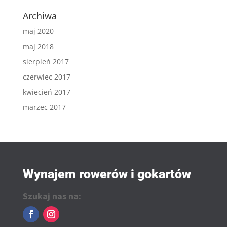
Archiwa
maj 2020
maj 2018
sierpień 2017
czerwiec 2017
kwiecień 2017
marzec 2017
Wynajem rowerów i gokartów
Szukaj nas na: