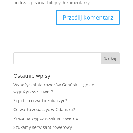
podczas pisania kolejnych komentarzy.
Ostatnie wpisy
Wypożyczalnia rowerów Gdańsk — gdzie
wypożyczysz rower?
Sopot – co warto zobaczyć?
Co warto zobaczyć w Gdańsku?
Praca na wypożyczalnia rowerów
Szukamy serwisant rowerowy