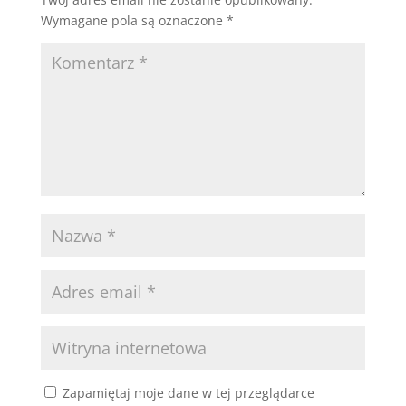
Wymagane pola są oznaczone
*
Zapamiętaj moje dane w tej przeglądarce