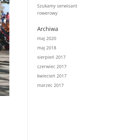
Szukamy serwisant
rowerowy
Archiwa
maj 2020
maj 2018
sierpień 2017
czerwiec 2017
kwiecień 2017
marzec 2017