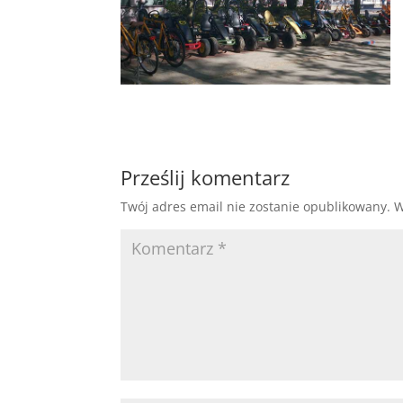
Prześlij komentarz
Twój adres email nie zostanie opublikowany.
W