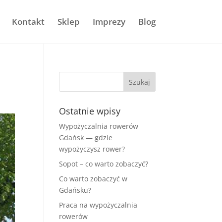
Kontakt
Sklep
Imprezy
Blog
Ostatnie wpisy
Wypożyczalnia rowerów
Gdańsk — gdzie
wypożyczysz rower?
Sopot – co warto zobaczyć?
Co warto zobaczyć w
Gdańsku?
Praca na wypożyczalnia
rowerów