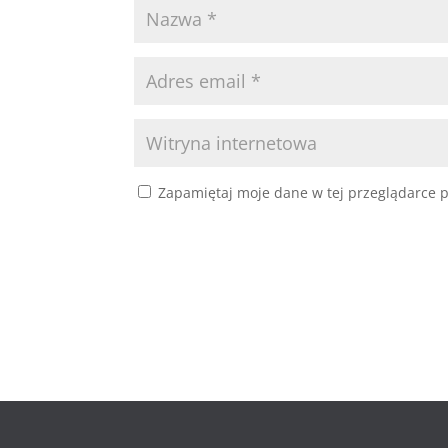
Zapamiętaj moje dane w tej przeglądarce p