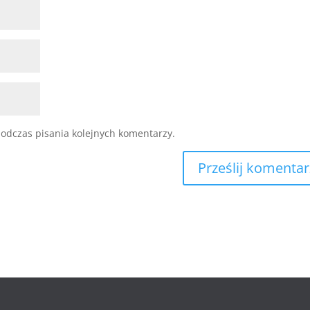
odczas pisania kolejnych komentarzy.