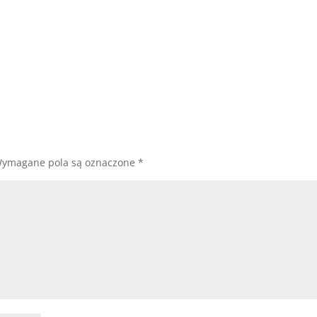
ymagane pola są oznaczone
*