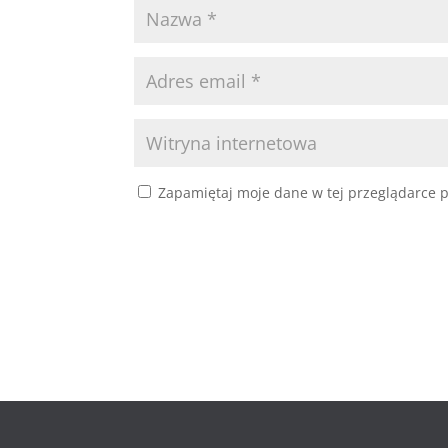
Zapamiętaj moje dane w tej przeglądarce p