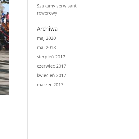
Szukamy serwisant
rowerowy
Archiwa
maj 2020
maj 2018
sierpień 2017
czerwiec 2017
kwiecień 2017
marzec 2017