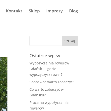
Kontakt
Sklep
Imprezy
Blog
Ostatnie wpisy
Wypożyczalnia rowerów
Gdańsk — gdzie
wypożyczysz rower?
Sopot – co warto zobaczyć?
Co warto zobaczyć w
Gdańsku?
Praca na wypożyczalnia
rowerów