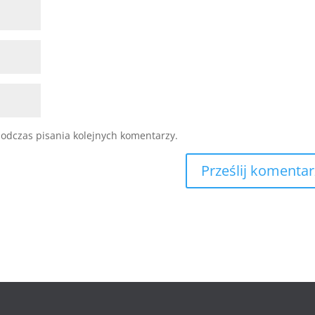
odczas pisania kolejnych komentarzy.