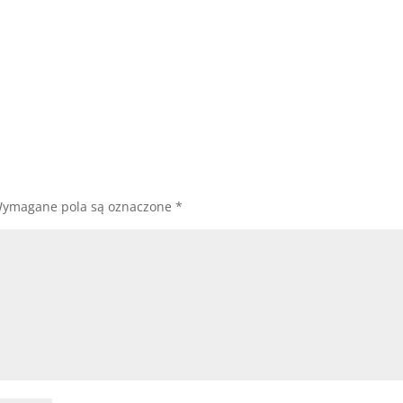
ymagane pola są oznaczone
*