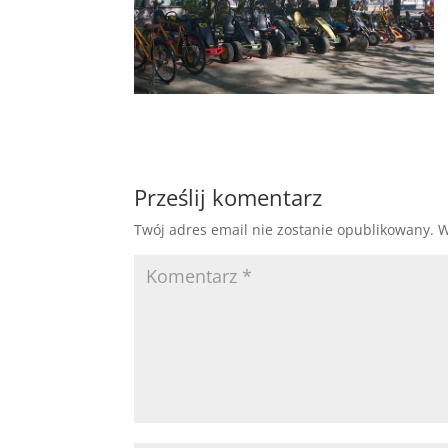
Prześlij komentarz
Twój adres email nie zostanie opublikowany.
W