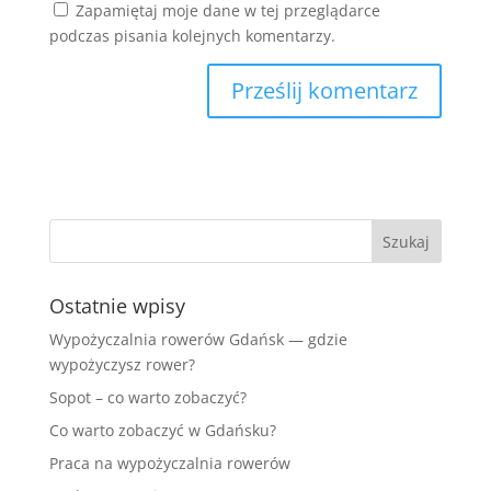
Zapamiętaj moje dane w tej przeglądarce
podczas pisania kolejnych komentarzy.
Ostatnie wpisy
Wypożyczalnia rowerów Gdańsk — gdzie
wypożyczysz rower?
Sopot – co warto zobaczyć?
Co warto zobaczyć w Gdańsku?
Praca na wypożyczalnia rowerów