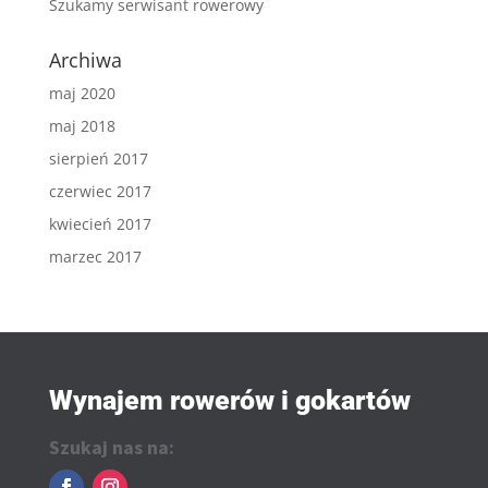
Szukamy serwisant rowerowy
Archiwa
maj 2020
maj 2018
sierpień 2017
czerwiec 2017
kwiecień 2017
marzec 2017
Wynajem rowerów i gokartów
Szukaj nas na: