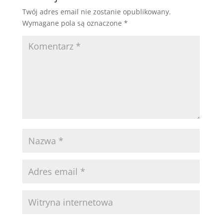
Twój adres email nie zostanie opublikowany.
Wymagane pola są oznaczone
*