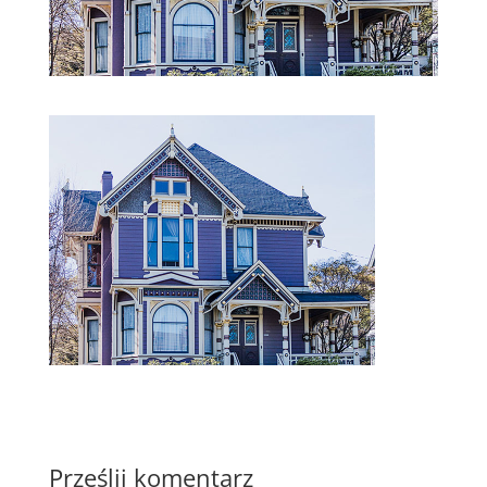
Prześlij komentarz