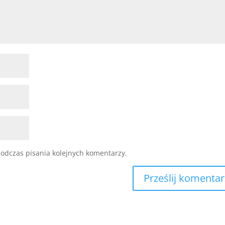
odczas pisania kolejnych komentarzy.