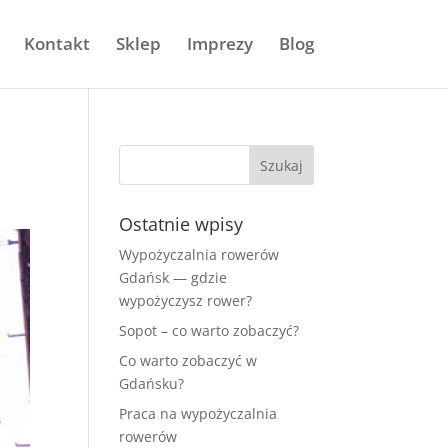
Kontakt
Sklep
Imprezy
Blog
Ostatnie wpisy
Wypożyczalnia rowerów
Gdańsk — gdzie
wypożyczysz rower?
Sopot – co warto zobaczyć?
Co warto zobaczyć w
Gdańsku?
Praca na wypożyczalnia
rowerów