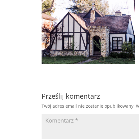
Prześlij komentarz
Twój adres email nie zostanie opublikowany.
W