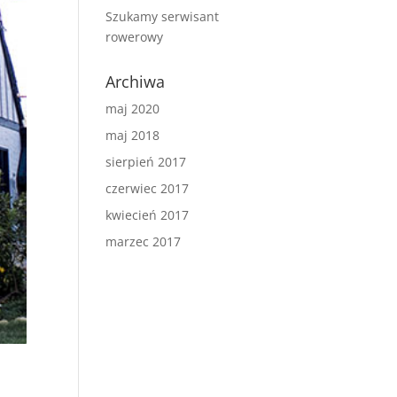
Szukamy serwisant
rowerowy
Archiwa
maj 2020
maj 2018
sierpień 2017
czerwiec 2017
kwiecień 2017
marzec 2017