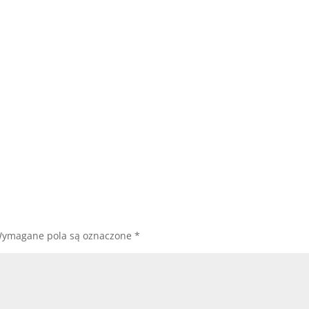
ymagane pola są oznaczone
*