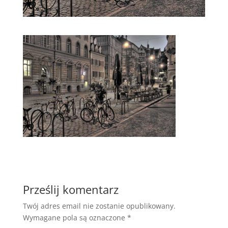
Prześlij komentarz
Twój adres email nie zostanie opublikowany.
Wymagane pola są oznaczone
*