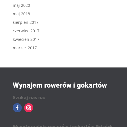
maj 2020
maj 2018
sierpień 2017
czerwiec 2017
kwiecień 2017
marzec 2017
Wynajem rowerów i gokartów
Szukaj nas na:
Wypożyczalnia rowerów i gokartów Gdańsk