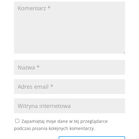
Zapamiętaj moje dane w tej przeglądarce
podczas pisania kolejnych komentarzy.