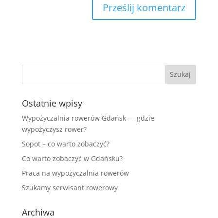
Ostatnie wpisy
Wypożyczalnia rowerów Gdańsk — gdzie
wypożyczysz rower?
Sopot – co warto zobaczyć?
Co warto zobaczyć w Gdańsku?
Praca na wypożyczalnia rowerów
Szukamy serwisant rowerowy
Archiwa