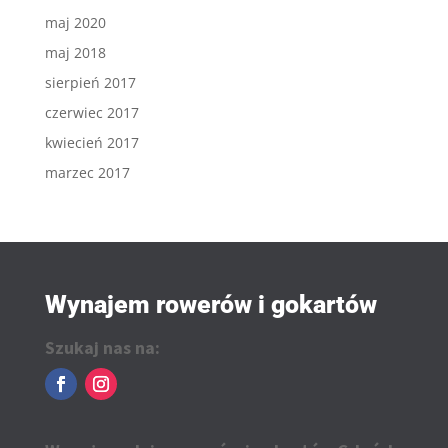
maj 2020
maj 2018
sierpień 2017
czerwiec 2017
kwiecień 2017
marzec 2017
Wynajem rowerów i gokartów
Szukaj nas na: