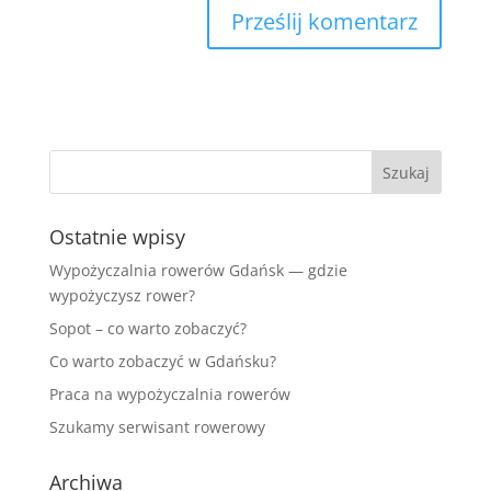
Ostatnie wpisy
Wypożyczalnia rowerów Gdańsk — gdzie
wypożyczysz rower?
Sopot – co warto zobaczyć?
Co warto zobaczyć w Gdańsku?
Praca na wypożyczalnia rowerów
Szukamy serwisant rowerowy
Archiwa