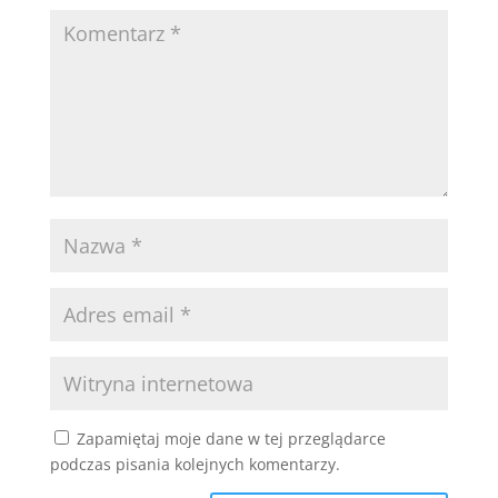
Zapamiętaj moje dane w tej przeglądarce
podczas pisania kolejnych komentarzy.