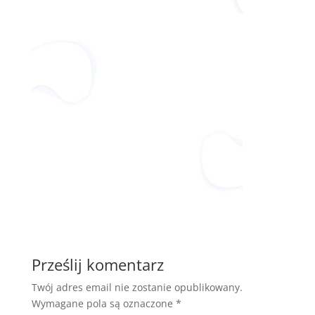
Prześlij komentarz
Twój adres email nie zostanie opublikowany.
Wymagane pola są oznaczone
*