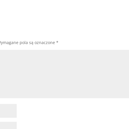
ymagane pola są oznaczone
*