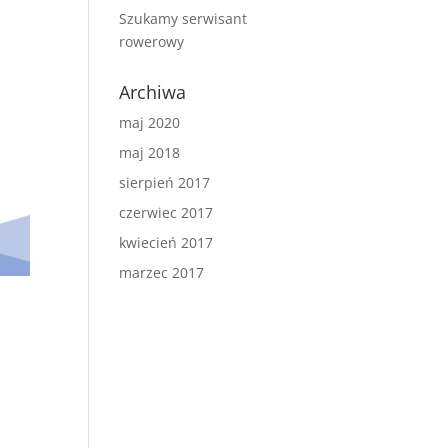
Szukamy serwisant
rowerowy
Archiwa
maj 2020
maj 2018
sierpień 2017
czerwiec 2017
kwiecień 2017
marzec 2017