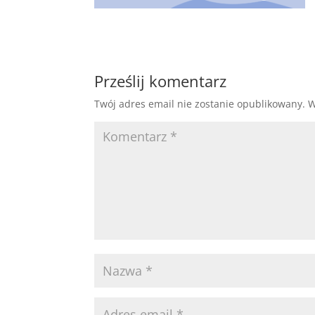
Prześlij komentarz
Twój adres email nie zostanie opublikowany.
W