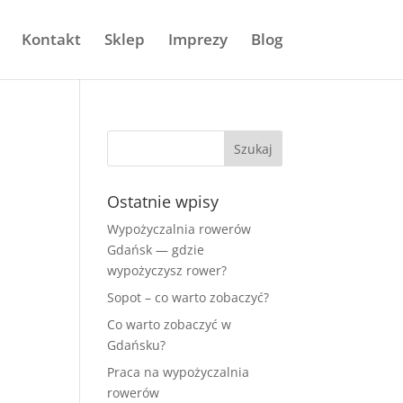
Kontakt
Sklep
Imprezy
Blog
Ostatnie wpisy
Wypożyczalnia rowerów
Gdańsk — gdzie
wypożyczysz rower?
Sopot – co warto zobaczyć?
Co warto zobaczyć w
Gdańsku?
Praca na wypożyczalnia
rowerów