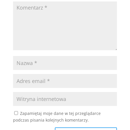
Zapamiętaj moje dane w tej przeglądarce
podczas pisania kolejnych komentarzy.