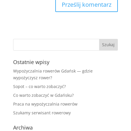
Ostatnie wpisy
Wypożyczalnia rowerów Gdańsk — gdzie
wypożyczysz rower?
Sopot – co warto zobaczyć?
Co warto zobaczyć w Gdańsku?
Praca na wypożyczalnia rowerów
Szukamy serwisant rowerowy
Archiwa