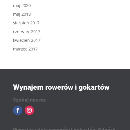
maj 2020
maj 2018
sierpień 2017
czerwiec 2017
kwiecień 2017
marzec 2017
Wynajem rowerów i gokartów
Szukaj nas na:
Wypożyczalnia rowerów i gokartów Gdańsk