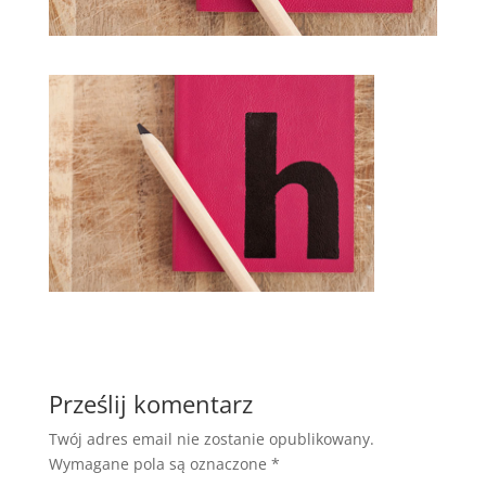
Prześlij komentarz
Twój adres email nie zostanie opublikowany.
Wymagane pola są oznaczone
*