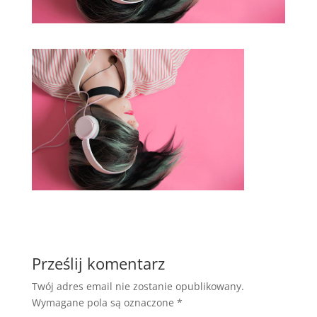
Prześlij komentarz
Twój adres email nie zostanie opublikowany.
Wymagane pola są oznaczone
*