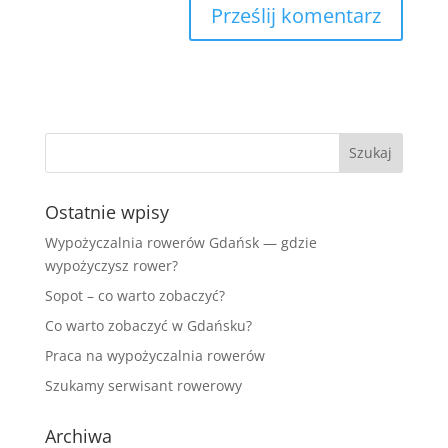
Ostatnie wpisy
Wypożyczalnia rowerów Gdańsk — gdzie
wypożyczysz rower?
Sopot – co warto zobaczyć?
Co warto zobaczyć w Gdańsku?
Praca na wypożyczalnia rowerów
Szukamy serwisant rowerowy
Archiwa