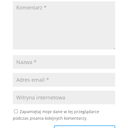
Zapamiętaj moje dane w tej przeglądarce
podczas pisania kolejnych komentarzy.