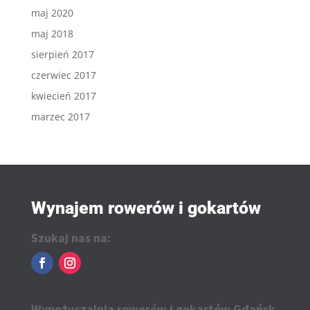
maj 2020
maj 2018
sierpień 2017
czerwiec 2017
kwiecień 2017
marzec 2017
Wynajem rowerów i gokartów
Szukaj nas na:
Wypożyczalnia rowerów i gokartów Gdańsk