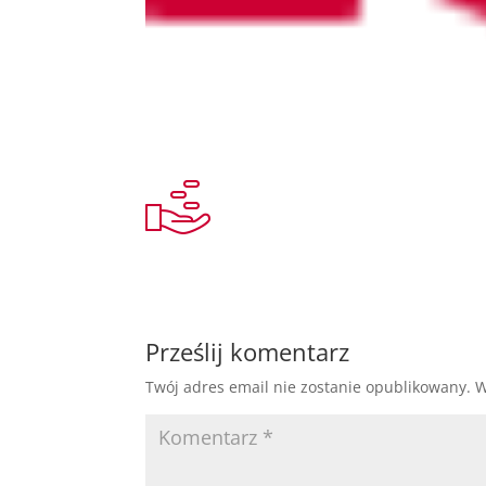
Prześlij komentarz
Twój adres email nie zostanie opublikowany.
W