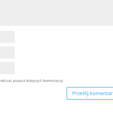
odczas pisania kolejnych komentarzy.