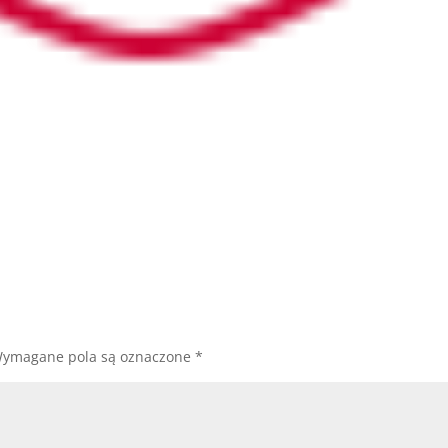
ymagane pola są oznaczone
*