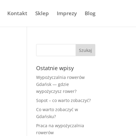
Kontakt
Sklep
Imprezy
Blog
Ostatnie wpisy
Wypożyczalnia rowerów
Gdańsk — gdzie
wypożyczysz rower?
Sopot – co warto zobaczyć?
Co warto zobaczyć w
Gdańsku?
Praca na wypożyczalnia
rowerów