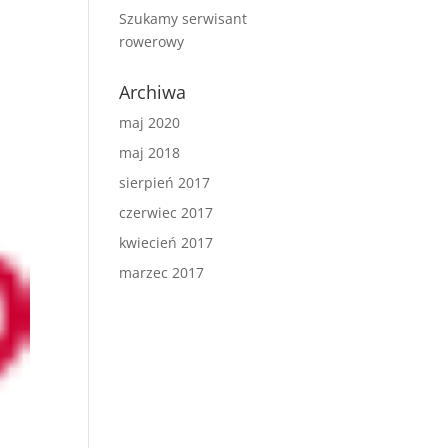
Szukamy serwisant
rowerowy
Archiwa
maj 2020
maj 2018
sierpień 2017
czerwiec 2017
kwiecień 2017
marzec 2017