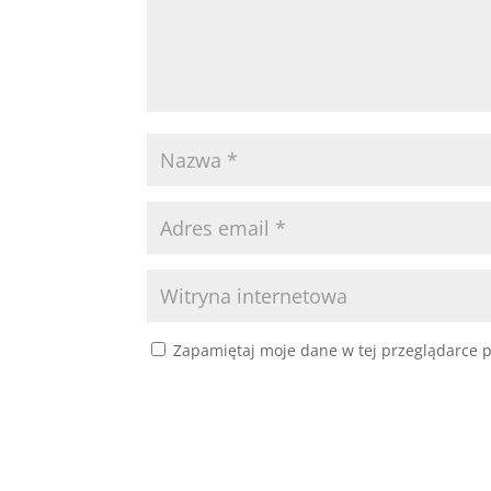
Zapamiętaj moje dane w tej przeglądarce p