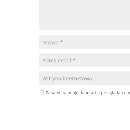
Zapamiętaj moje dane w tej przeglądarce p