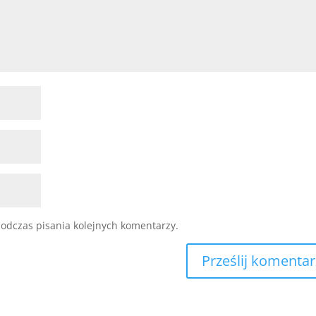
odczas pisania kolejnych komentarzy.