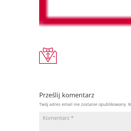
Prześlij komentarz
Twój adres email nie zostanie opublikowany.
W