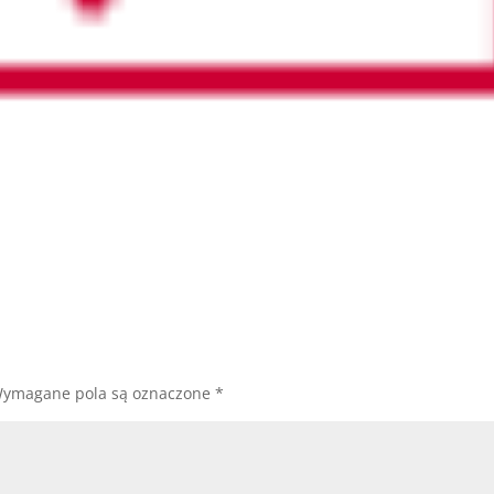
ymagane pola są oznaczone
*