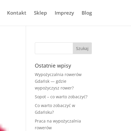
Kontakt
Sklep
Imprezy
Blog
Ostatnie wpisy
Wypożyczalnia rowerów
Gdańsk — gdzie
wypożyczysz rower?
Sopot – co warto zobaczyć?
Co warto zobaczyć w
Gdańsku?
Praca na wypożyczalnia
rowerów