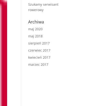
Szukamy serwisant
rowerowy
Archiwa
maj 2020
maj 2018
sierpień 2017
czerwiec 2017
kwiecień 2017
marzec 2017