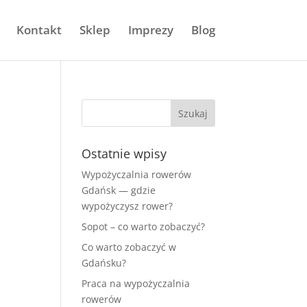
Kontakt
Sklep
Imprezy
Blog
Ostatnie wpisy
Wypożyczalnia rowerów
Gdańsk — gdzie
wypożyczysz rower?
Sopot – co warto zobaczyć?
Co warto zobaczyć w
Gdańsku?
Praca na wypożyczalnia
rowerów