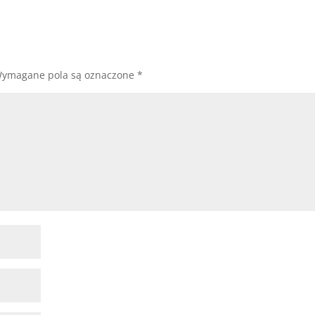
ymagane pola są oznaczone
*