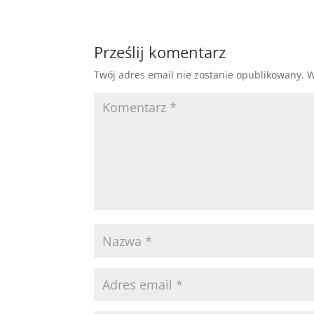
Prześlij komentarz
Twój adres email nie zostanie opublikowany.
W