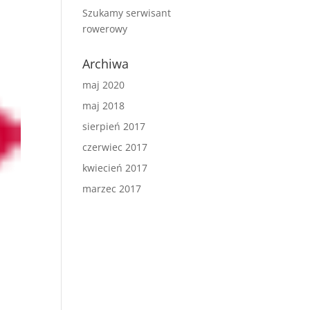
Szukamy serwisant
rowerowy
Archiwa
maj 2020
maj 2018
sierpień 2017
czerwiec 2017
kwiecień 2017
marzec 2017