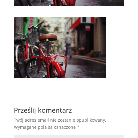
Prześlij komentarz
Twój adres email nie zostanie opublikowany.
Wymagane pola są oznaczone
*