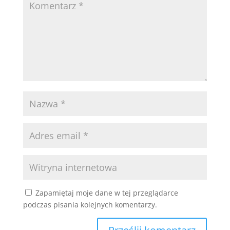
Zapamiętaj moje dane w tej przeglądarce
podczas pisania kolejnych komentarzy.