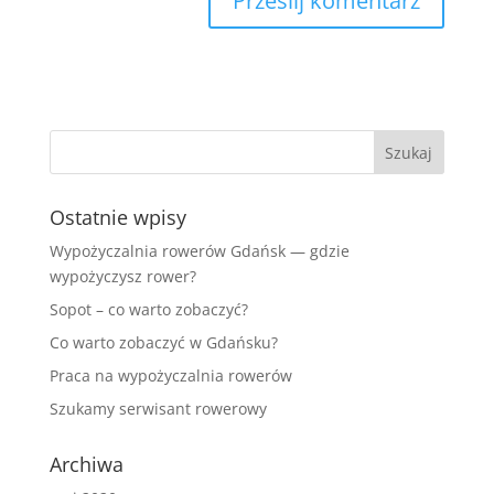
Ostatnie wpisy
Wypożyczalnia rowerów Gdańsk — gdzie
wypożyczysz rower?
Sopot – co warto zobaczyć?
Co warto zobaczyć w Gdańsku?
Praca na wypożyczalnia rowerów
Szukamy serwisant rowerowy
Archiwa