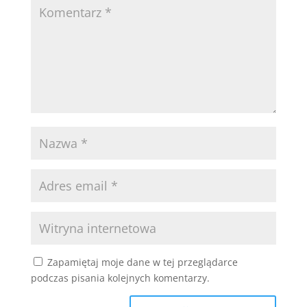
Zapamiętaj moje dane w tej przeglądarce
podczas pisania kolejnych komentarzy.