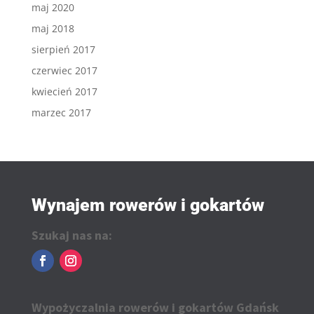
maj 2020
maj 2018
sierpień 2017
czerwiec 2017
kwiecień 2017
marzec 2017
Wynajem rowerów i gokartów
Szukaj nas na:
Wypożyczalnia rowerów i gokartów Gdańsk