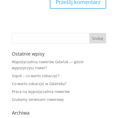
Ostatnie wpisy
Wypożyczalnia rowerów Gdańsk — gdzie
wypożyczysz rower?
Sopot – co warto zobaczyć?
Co warto zobaczyć w Gdańsku?
Praca na wypożyczalnia rowerów
Szukamy serwisant rowerowy
Archiwa