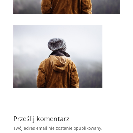
Prześlij komentarz
Twój adres email nie zostanie opublikowany.