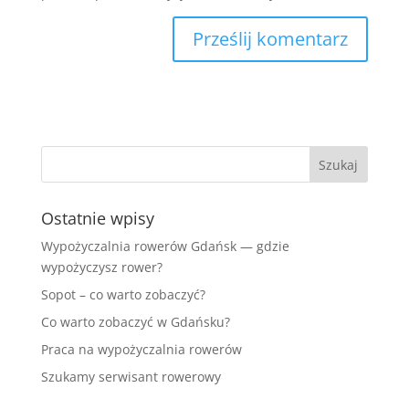
Ostatnie wpisy
Wypożyczalnia rowerów Gdańsk — gdzie
wypożyczysz rower?
Sopot – co warto zobaczyć?
Co warto zobaczyć w Gdańsku?
Praca na wypożyczalnia rowerów
Szukamy serwisant rowerowy