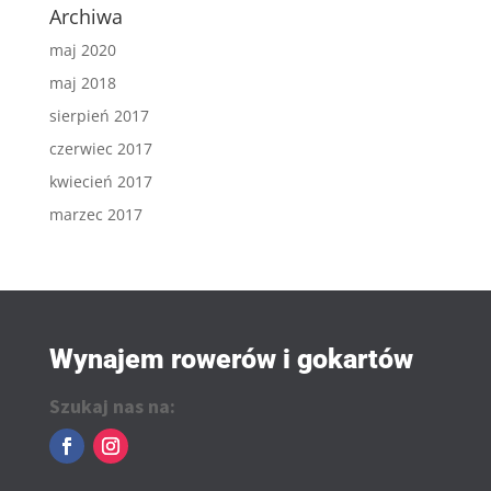
Archiwa
maj 2020
maj 2018
sierpień 2017
czerwiec 2017
kwiecień 2017
marzec 2017
Wynajem rowerów i gokartów
Szukaj nas na: