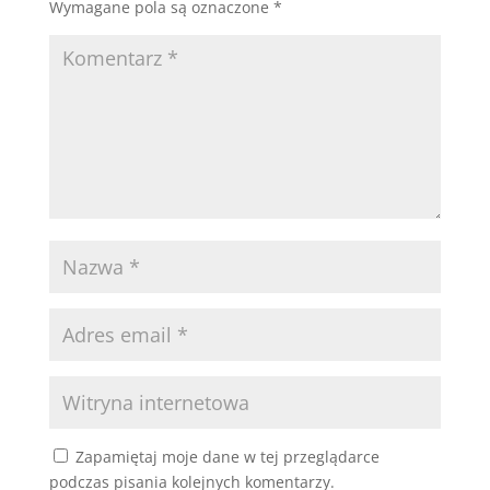
Wymagane pola są oznaczone
*
Zapamiętaj moje dane w tej przeglądarce
podczas pisania kolejnych komentarzy.