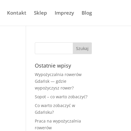
Kontakt
Sklep
Imprezy
Blog
Ostatnie wpisy
Wypożyczalnia rowerów
Gdańsk — gdzie
wypożyczysz rower?
Sopot – co warto zobaczyć?
Co warto zobaczyć w
Gdańsku?
Praca na wypożyczalnia
rowerów