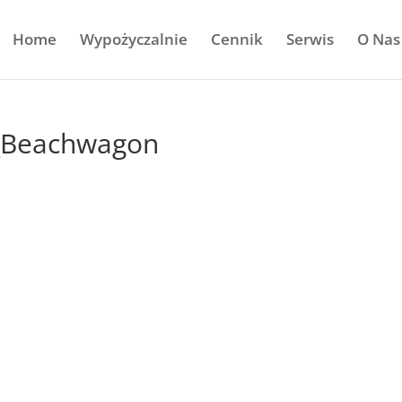
Home
Wypożyczalnie
Cennik
Serwis
O Nas
_Beachwagon