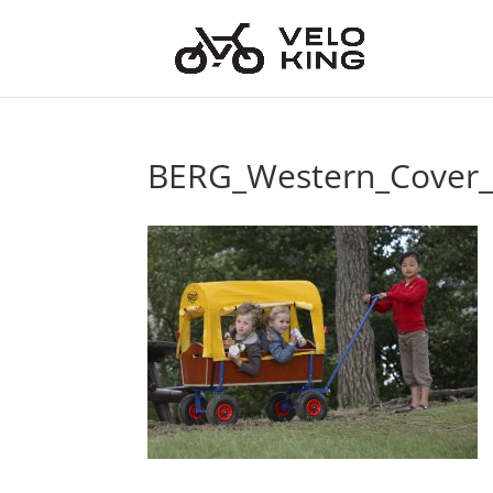
BERG_Western_Cover