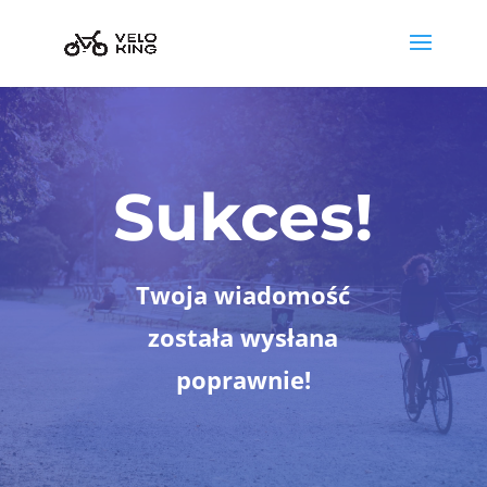
Sukces!
Twoja wiadomość
została wysłana
poprawnie!